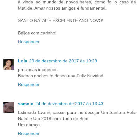
à vinda ao mundo de novos seres, como foi o caso da
Matilde. Amar nossos amigos é fundamental.
SANTO NATAL E EXCELENTE ANO NOVO!
Beijos com carinho!
Responder
Lola
23 de dezembro de 2017 às 19:29
preciosas imagenes
Buenas noches te deseo una Feliz Navidad
Responder
samnio
24 de dezembro de 2017 às 13:43
Estimada Evanir, passei para lhe desejar Um Santo e Feliz
Natal e Um 2018 com Tudo de Bom.
Um abraço.
Responder