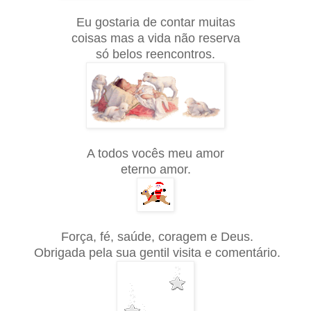
Eu gostaria de contar muitas
coisas mas a vida não reserva
só belos reencontros.
A todos vocês meu amor
eterno amor.
Força, fé, saúde, coragem e Deus.
Obrigada pela sua gentil visita e comentário.