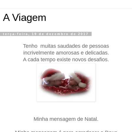
A Viagem
terça-feira, 19 de dezembro de 2017
Tenho muitas saudades de pessoas
incrivelmente amorosas e delicadas.
A cada tempo existe novos desafios.
Minha mensagem de Natal.