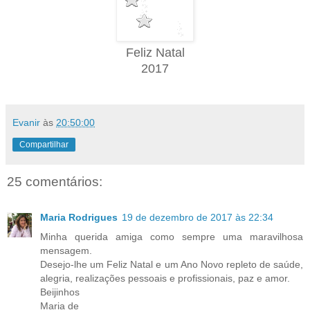
Feliz Natal
2017
Evanir
às
20:50:00
Compartilhar
25 comentários:
Maria Rodrigues
19 de dezembro de 2017 às 22:34
Minha querida amiga como sempre uma maravilhosa
mensagem.
Desejo-lhe um Feliz Natal e um Ano Novo repleto de saúde,
alegria, realizações pessoais e profissionais, paz e amor.
Beijinhos
Maria de