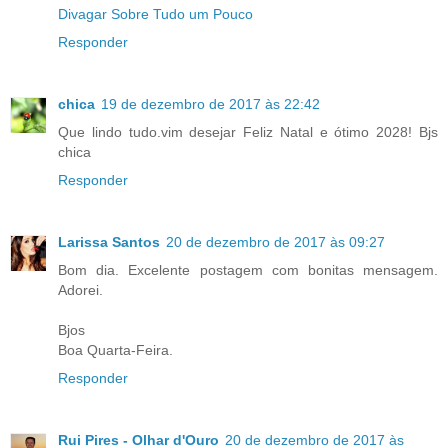
Divagar Sobre Tudo um Pouco
Responder
chica
19 de dezembro de 2017 às 22:42
Que lindo tudo.vim desejar Feliz Natal e ótimo 2028! Bjs
chica
Responder
Larissa Santos
20 de dezembro de 2017 às 09:27
Bom dia. Excelente postagem com bonitas mensagem.
Adorei.
Bjos
Boa Quarta-Feira.
Responder
Rui Pires - Olhar d'Ouro
20 de dezembro de 2017 às