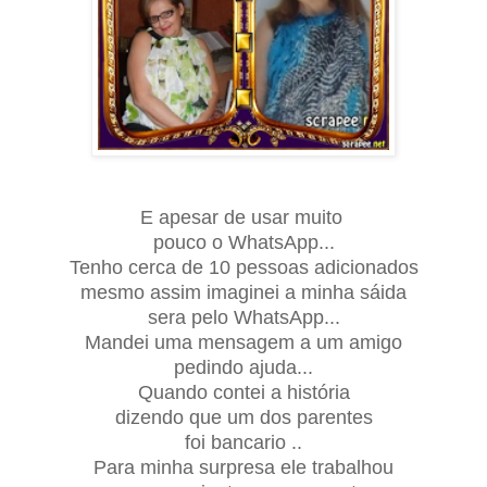
E apesar de usar muito
pouco o WhatsApp...
Tenho cerca de 10 pessoas adicionados
mesmo assim imaginei a minha sáida
sera pelo WhatsApp...
Mandei uma mensagem a um amigo
pedindo ajuda...
Quando contei a história
dizendo que um dos parentes
foi bancario ..
Para minha surpresa ele trabalhou