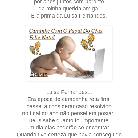
por anos juntos com parente
da minha querida amiga..
E a prima da Luisa Fernandes.
Luisa Fernandes...
Era época de campanha reta final
passei a considerar caso resolvido
no final do ano não pensei em postar..
Deus sabe quanto foi importante
um dia elas poderão
se encontrar..
Quando tive certeza que havia conseguido