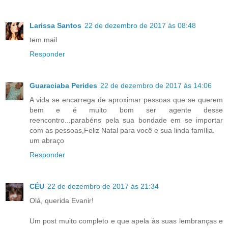
Larissa Santos
22 de dezembro de 2017 às 08:48
tem mail
Responder
Guaraciaba Perides
22 de dezembro de 2017 às 14:06
A vida se encarrega de aproximar pessoas que se querem
bem e é muito bom ser agente desse
reencontro...parabéns pela sua bondade em se importar
com as pessoas,Feliz Natal para você e sua linda família.
um abraço
Responder
CÉU
22 de dezembro de 2017 às 21:34
Olá, querida Evanir!
Um post muito completo e que apela às suas lembranças e