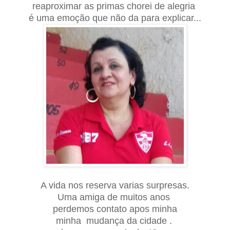
reaproximar as primas chorei de alegria
é uma emoção que não da para explicar...
A vida nos reserva varias surpresas.
Uma amiga de muitos anos
perdemos contato apos minha
minha mudança da cidade .