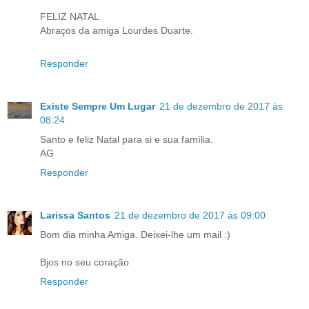
FELIZ NATAL
Abraços da amiga Lourdes Duarte.
Responder
Existe Sempre Um Lugar
21 de dezembro de 2017 às
08:24
Santo e feliz Natal para si e sua família.
AG
Responder
Larissa Santos
21 de dezembro de 2017 às 09:00
Bom dia minha Amiga. Deixei-lhe um mail :)
Bjos no seu coração
Responder