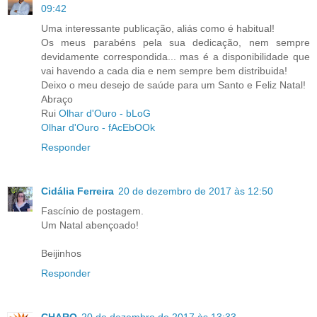
09:42
Uma interessante publicação, aliás como é habitual!
Os meus parabéns pela sua dedicação, nem sempre
devidamente correspondida... mas é a disponibilidade que
vai havendo a cada dia e nem sempre bem distribuida!
Deixo o meu desejo de saúde para um Santo e Feliz Natal!
Abraço
Rui
Olhar d'Ouro - bLoG
Olhar d'Ouro - fAcEbOOk
Responder
Cidália Ferreira
20 de dezembro de 2017 às 12:50
Fascínio de postagem.
Um Natal abençoado!
Beijinhos
Responder