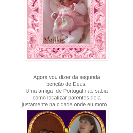
Agora vou dizer da segunda
benção de Deus.
Uma amiga de Portugal não sabia
como localizar parentes dela
justamente na cidade onde eu moro...