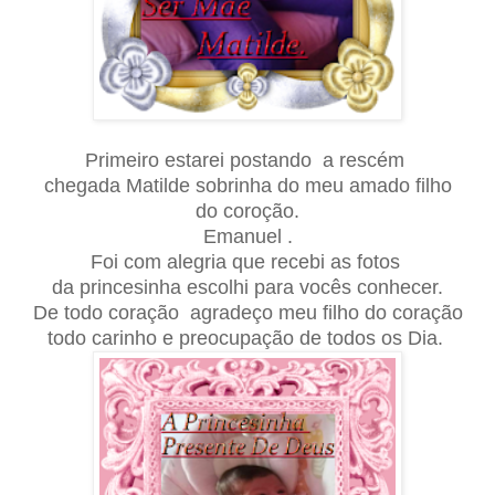
Primeiro estarei postando a rescém
chegada Matilde sobrinha do meu amado filho
do coroção.
Emanuel .
Foi com alegria que recebi as fotos
da princesinha escolhi para vocês conhecer.
De todo coração agradeço meu filho do coração
todo carinho e preocupação de todos os Dia.