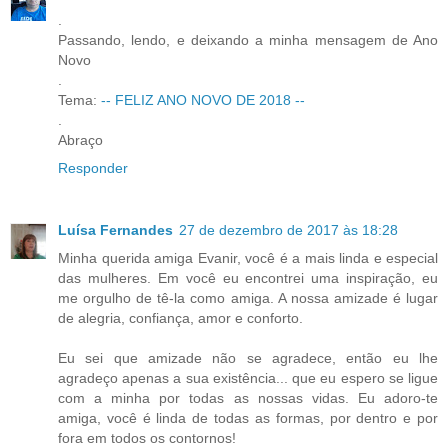
.
Passando, lendo, e deixando a minha mensagem de Ano
Novo
.
Tema:
-- FELIZ ANO NOVO DE 2018 --
.
Abraço
Responder
Luísa Fernandes
27 de dezembro de 2017 às 18:28
Minha querida amiga Evanir, você é a mais linda e especial
das mulheres. Em você eu encontrei uma inspiração, eu
me orgulho de tê-la como amiga. A nossa amizade é lugar
de alegria, confiança, amor e conforto.
Eu sei que amizade não se agradece, então eu lhe
agradeço apenas a sua existência... que eu espero se ligue
com a minha por todas as nossas vidas. Eu adoro-te
amiga, você é linda de todas as formas, por dentro e por
fora em todos os contornos!