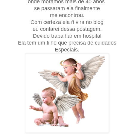
onde moramos mais de 40 anos
se passaram ela finalmente
me encontrou.
Com certeza ela ñ vira no blog
eu contarei dessa postagem.
Devido trabalhar em hospital
Ela tem um filho que precisa de cuidados
Especiais.