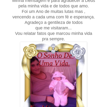
Minha mensagem é para agradecer a Deus
pela minha vida e de todos que amo.
Foi um Ano de muitas lutas mas ,
vencendo a cada uma com fé e esperança.
Agradeço a gentileza de todos
que me visitaram...
Vou relatar fatos que marcou minha vida
pra sempre.