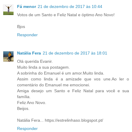
Fá menor
21 de dezembro de 2017 às 10:44
Votos de um Santo e Feliz Natal e óptimo Ano Novo!
Bjos
Responder
Natália Fera
21 de dezembro de 2017 às 18:01
Olá querida Evanir.
Muito linda a sua postagem.
A sobrinha do Emanuel é um amor.Muito linda.
Assim como linda é a amizade que vos une.Ao ler o
comentário do Emanuel me emocionei.
Amiga desejo um Santo e Feliz Natal para você e sua
família.
Feliz Ano Novo.
Beijos.
Natália Fera... https://estrelinhaso.blogspot.pt/
Responder