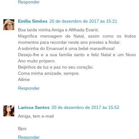
Responder
Emília Simões
20 de dezembro de 2017 às 15:21
Boa tarde minha Amiga e Afilhada Evanir,
Magnífica mensagem de Natal, assim como os lindos
momentos para recordar neste ano prestes a findar.
A sobrinha do Emanuel é uma bebé maravilhosa!
Desejo-lhe e a sua família santo e feliz Natal e um Novo
Ano muito própero.
Beijinhos de luz e paz no seu coração.
Coma minha amizade, sempre.
Ailime
Responder
Larissa Santos
20 de dezembro de 2017 às 15:52
Amiga, tem e-mail
Bjos
Responder