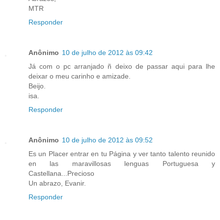
MTR
Responder
Anônimo
10 de julho de 2012 às 09:42
Já com o pc arranjado ñ deixo de passar aqui para lhe
deixar o meu carinho e amizade.
Beijo.
isa.
Responder
Anônimo
10 de julho de 2012 às 09:52
Es un Placer entrar en tu Página y ver tanto talento reunido
en las maravillosas lenguas Portuguesa y
Castellana...Precioso
Un abrazo, Evanir.
Responder