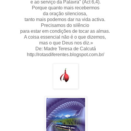
e ao serviço da Palavra" (Act 6,4).
Porque quanto mais recebermos
da oração silenciosa,
tanto mais podemos dar na vida activa.
Precisamos do silêncio
para estar em condições de tocar as almas.
A coisa essencial não é o que dizemos,
mas o que Deus nos diz.»
De: Madre Teresa de Calcutá
http://rotasdiferentes.blogspot.com.br/