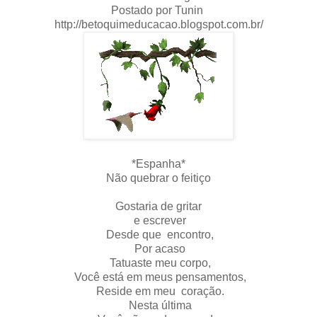
Postado por Tunin
http://betoquimeducacao.blogspot.com.br/
*Espanha*
Não quebrar o feitiço
Gostaria de gritar
e escrever
Desde que encontro,
Por acaso
Tatuaste meu corpo,
Você está em meus pensamentos,
Reside em meu coração.
Nesta última