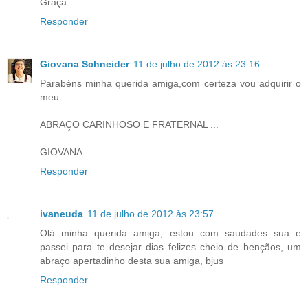
Graça
Responder
Giovana Schneider
11 de julho de 2012 às 23:16
Parabéns minha querida amiga,com certeza vou adquirir o
meu.
ABRAÇO CARINHOSO E FRATERNAL ...
GIOVANA
Responder
ivaneuda
11 de julho de 2012 às 23:57
Olá minha querida amiga, estou com saudades sua e
passei para te desejar dias felizes cheio de bençãos, um
abraço apertadinho desta sua amiga, bjus
Responder