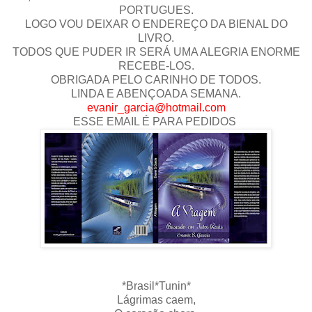
PORTUGUES.
LOGO VOU DEIXAR O ENDEREÇO DA BIENAL DO
LIVRO.
TODOS QUE PUDER IR SERÁ UMA ALEGRIA ENORME
RECEBE-LOS.
OBRIGADA PELO CARINHO DE TODOS.
LINDA E ABENÇOADA SEMANA.
evanir_garcia@hotmail.com
ESSE EMAIL É PARA PEDIDOS
*Brasil*Tunin*
Lágrimas caem,