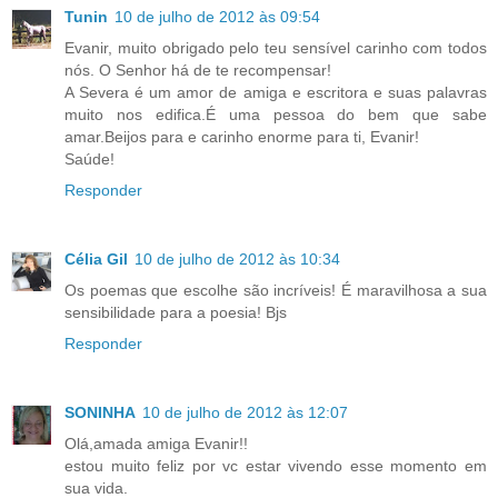
Tunin
10 de julho de 2012 às 09:54
Evanir, muito obrigado pelo teu sensível carinho com todos
nós. O Senhor há de te recompensar!
A Severa é um amor de amiga e escritora e suas palavras
muito nos edifica.É uma pessoa do bem que sabe
amar.Beijos para e carinho enorme para ti, Evanir!
Saúde!
Responder
Célia Gil
10 de julho de 2012 às 10:34
Os poemas que escolhe são incríveis! É maravilhosa a sua
sensibilidade para a poesia! Bjs
Responder
SONINHA
10 de julho de 2012 às 12:07
Olá,amada amiga Evanir!!
estou muito feliz por vc estar vivendo esse momento em
sua vida.