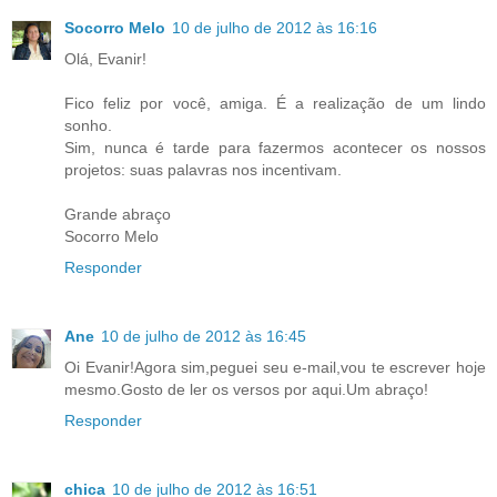
Socorro Melo
10 de julho de 2012 às 16:16
Olá, Evanir!
Fico feliz por você, amiga. É a realização de um lindo
sonho.
Sim, nunca é tarde para fazermos acontecer os nossos
projetos: suas palavras nos incentivam.
Grande abraço
Socorro Melo
Responder
Ane
10 de julho de 2012 às 16:45
Oi Evanir!Agora sim,peguei seu e-mail,vou te escrever hoje
mesmo.Gosto de ler os versos por aqui.Um abraço!
Responder
chica
10 de julho de 2012 às 16:51