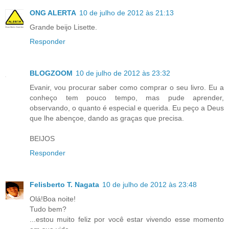
ONG ALERTA
10 de julho de 2012 às 21:13
Grande beijo Lisette.
Responder
BLOGZOOM
10 de julho de 2012 às 23:32
Evanir, vou procurar saber como comprar o seu livro. Eu a
conheço tem pouco tempo, mas pude aprender,
observando, o quanto é especial e querida. Eu peço a Deus
que lhe abençoe, dando as graças que precisa.
BEIJOS
Responder
Felisberto T. Nagata
10 de julho de 2012 às 23:48
Olá!Boa noite!
Tudo bem?
...estou muito feliz por você estar vivendo esse momento