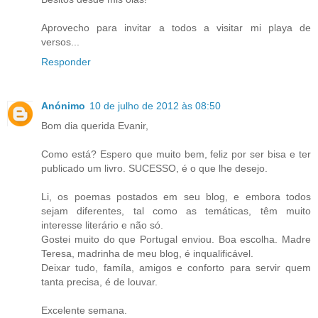
Aprovecho para invitar a todos a visitar mi playa de
versos...
Responder
Anónimo
10 de julho de 2012 às 08:50
Bom dia querida Evanir,
Como está? Espero que muito bem, feliz por ser bisa e ter
publicado um livro. SUCESSO, é o que lhe desejo.
Li, os poemas postados em seu blog, e embora todos
sejam diferentes, tal como as temáticas, têm muito
interesse literário e não só.
Gostei muito do que Portugal enviou. Boa escolha. Madre
Teresa, madrinha de meu blog, é inqualificável.
Deixar tudo, famíla, amigos e conforto para servir quem
tanta precisa, é de louvar.
Excelente semana.