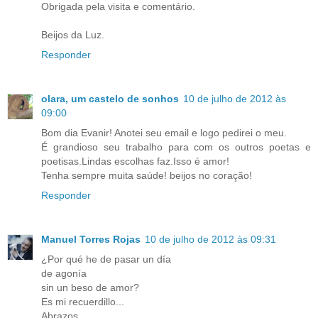
Obrigada pela visita e comentário.
Beijos da Luz.
Responder
olara, um castelo de sonhos
10 de julho de 2012 às
09:00
Bom dia Evanir! Anotei seu email e logo pedirei o meu.
É grandioso seu trabalho para com os outros poetas e
poetisas.Lindas escolhas faz.Isso é amor!
Tenha sempre muita saúde! beijos no coração!
Responder
Manuel Torres Rojas
10 de julho de 2012 às 09:31
¿Por qué he de pasar un día
de agonía
sin un beso de amor?
Es mi recuerdillo...
Abrazos,