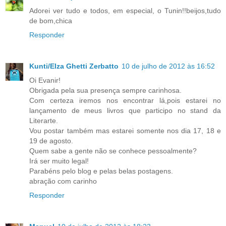
Adorei ver tudo e todos, em especial, o Tunin!!beijos,tudo
de bom,chica
Responder
Kunti/Elza Ghetti Zerbatto
10 de julho de 2012 às 16:52
Oi Evanir!
Obrigada pela sua presença sempre carinhosa.
Com certeza iremos nos encontrar lá,pois estarei no
lançamento de meus livros que participo no stand da
Literarte.
Vou postar também mas estarei somente nos dia 17, 18 e
19 de agosto.
Quem sabe a gente não se conhece pessoalmente?
Irá ser muito legal!
Parabéns pelo blog e pelas belas postagens.
abração com carinho
Responder