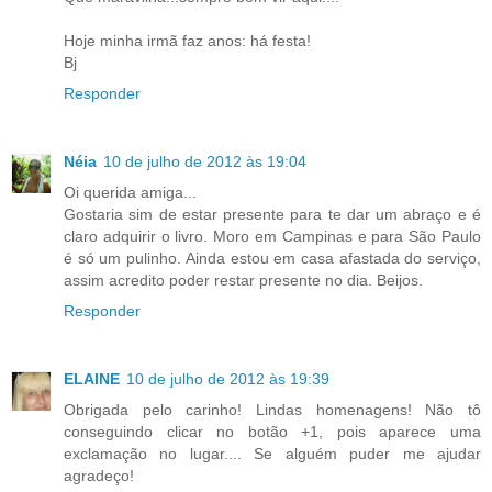
Hoje minha irmã faz anos: há festa!
Bj
Responder
Néia
10 de julho de 2012 às 19:04
Oi querida amiga...
Gostaria sim de estar presente para te dar um abraço e é
claro adquirir o livro. Moro em Campinas e para São Paulo
é só um pulinho. Ainda estou em casa afastada do serviço,
assim acredito poder restar presente no dia. Beijos.
Responder
ELAINE
10 de julho de 2012 às 19:39
Obrigada pelo carinho! Lindas homenagens! Não tô
conseguindo clicar no botão +1, pois aparece uma
exclamação no lugar.... Se alguém puder me ajudar
agradeço!