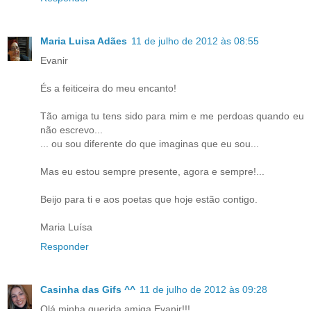
Maria Luisa Adães
11 de julho de 2012 às 08:55
Evanir
És a feiticeira do meu encanto!
Tão amiga tu tens sido para mim e me perdoas quando eu
não escrevo...
... ou sou diferente do que imaginas que eu sou...
Mas eu estou sempre presente, agora e sempre!...
Beijo para ti e aos poetas que hoje estão contigo.
Maria Luísa
Responder
Casinha das Gifs ^^
11 de julho de 2012 às 09:28
Olá minha querida amiga Evanir!!!