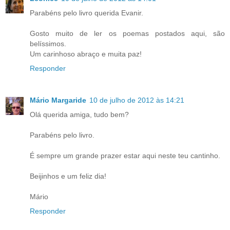
Parabéns pelo livro querida Evanir.
Gosto muito de ler os poemas postados aqui, são
belíssimos.
Um carinhoso abraço e muita paz!
Responder
Mário Margaride
10 de julho de 2012 às 14:21
Olá querida amiga, tudo bem?
Parabéns pelo livro.
É sempre um grande prazer estar aqui neste teu cantinho.
Beijinhos e um feliz dia!
Mário
Responder