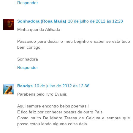
Responder
Sonhadora (Rosa Maria)
10 de julho de 2012 às 12:28
Minha querida Afilhada
Passando para deixar o meu beijinho e saber se está tudo
bem contigo.
Sonhadora
Responder
Bandys
10 de julho de 2012 às 12:36
Parabéns pelo livro Evanir,
Aqui sempre encontro belos poemas!!
E fico feliz por conhecer poetas de outro Pais.
Gosto muito De Madre Teresa de Calcuta e sempre que
posso estou lendo alguma coisa dela.